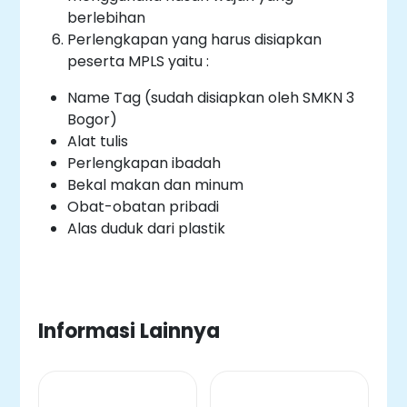
berlebihan
Perlengkapan yang harus disiapkan
peserta MPLS yaitu :
Name Tag (sudah disiapkan oleh SMKN 3
Bogor)
Alat tulis
Perlengkapan ibadah
Bekal makan dan minum
Obat-obatan pribadi
Alas duduk dari plastik
Informasi Lainnya