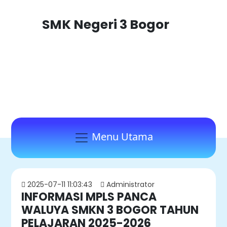
SMK Negeri 3 Bogor
Menu Utama
2025-07-11 11:03:43
Administrator
INFORMASI MPLS PANCA
WALUYA SMKN 3 BOGOR TAHUN
PELAJARAN 2025-2026