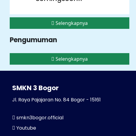
Selengkapnya
Pengumuman
Selengkapnya
SMKN 3 Bogor
Jl. Raya Pajajaran No. 84 Bogor - 15161
smkn3bogor.official
Youtube