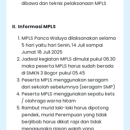
dibawa dan teknis pelaksanaan MPLS
II. Informasi MPLS
MPLS Panca Waluya dilaksanakan selama
5 hari yaitu hari Senin, 14 Juli sampai
Jumat 18 Juli 2025
Jadwal kegiatan MPLS dimulai pukul 06.30
maka peserta MPLS harus sudah berada
di SMKN 3 Bogor pukul 05.45
Peserta MPLS menggunakan seragam
dari sekolah sebelumnya (seragam SMP)
Peserta MPLS menggunakan sepatu kets
/ olahraga warna hitam
Rambut murid laki-laki harus dipotong
pendek, murid Perempuan yang tidak
berjilbab harus diikat rapi dan tidak
menggunaka riasan wajah yang