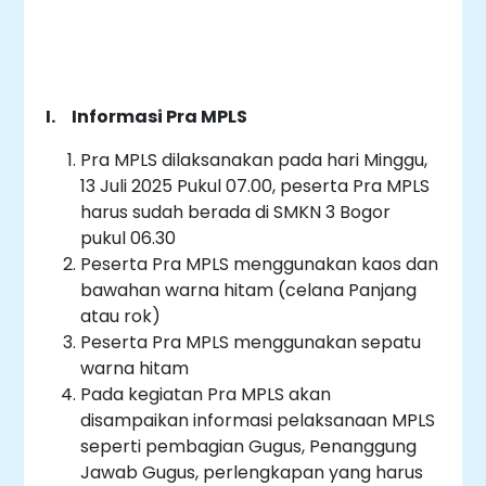
I. Informasi Pra MPLS
Pra MPLS dilaksanakan pada hari Minggu,
13 Juli 2025 Pukul 07.00, peserta Pra MPLS
harus sudah berada di SMKN 3 Bogor
pukul 06.30
Peserta Pra MPLS menggunakan kaos dan
bawahan warna hitam (celana Panjang
atau rok)
Peserta Pra MPLS menggunakan sepatu
warna hitam
Pada kegiatan Pra MPLS akan
disampaikan informasi pelaksanaan MPLS
seperti pembagian Gugus, Penanggung
Jawab Gugus, perlengkapan yang harus