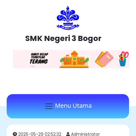
SMK Negeri 3 Bogor
Menu Utama
2025-05-29 02:52:32
Administrator