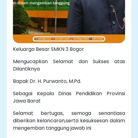
Keluarga Besar SMKN 3 Bogor
Mengucapkan Selamat dan Sukses atas
Dilantiknya
Bapak Dr. H. Purwanto, M.Pd.
Sebagai Kepala Dinas Pendidikan Provinsi
Jawa Barat
Selamat bertugas, semoga senantiasa
diberikan kelancaran,serta kesuksesan dalam
mengemban tanggung jawab ini