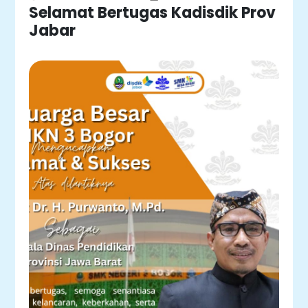
Selamat Bertugas Kadisdik Prov
Jabar